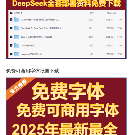
免费可商用字体批量下载