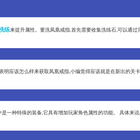
洗练
来提升属性。要洗凤凰戒指,首先需要收集洗练石,可以通过
的表明应该怎么样来获取凤凰戒指,小编觉得应该就是在新出的关卡
手游中是一种特殊的装备,它具有增加玩家角色属性的功能。 具体来说