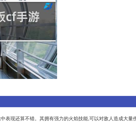
戏中表现还算不错。其拥有强力的火焰技能,可以对敌人造成大量伤