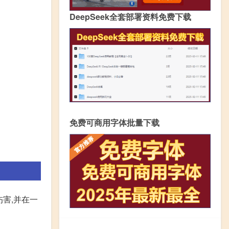
DeepSeek全套部署资料免费下载
免费可商用字体批量下载
害,并在一