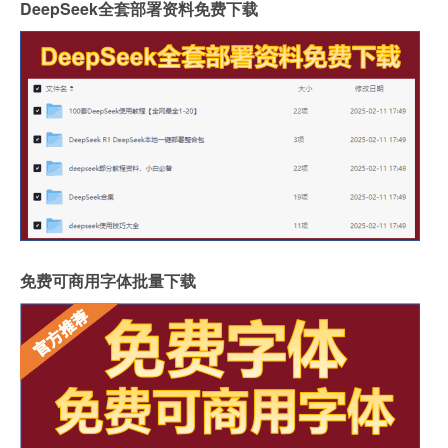
DeepSeek全套部署资料免费下载
免费可商用字体批量下载